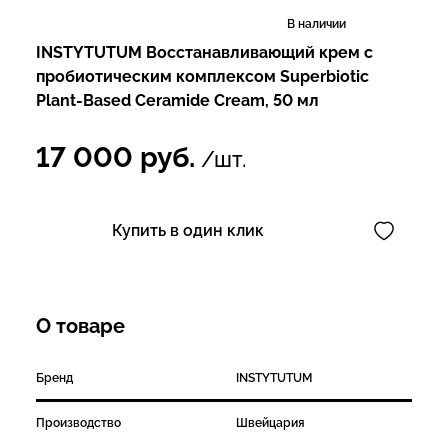
В наличии
INSTYTUTUM Восстанавливающий крем с
пробиотическим комплексом Superbiotic
Plant-Based Ceramide Cream, 50 мл
17 000
руб.
/шт.
Купить в один клик
О товаре
Бренд
INSTYTUTUM
Производство
Швейцария