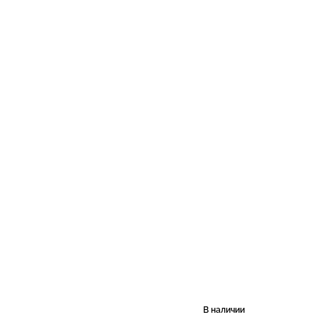
В наличии