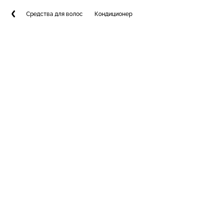
Средства для волос
Кондиционер