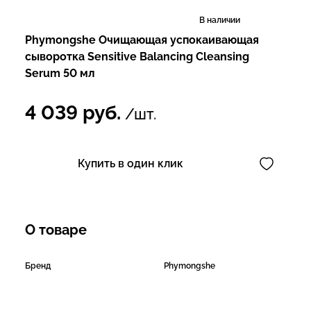
В наличии
Phymongshe Очищающая успокаивающая
сыворотка Sensitive Balancing Cleansing
Serum 50 мл
4 039
руб.
/шт.
Купить в один клик
О товаре
Бренд
Phymongshe