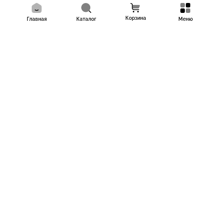
Корзина
Главная
Каталог
Меню