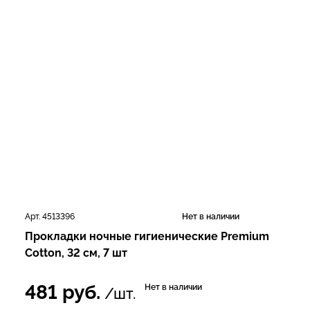
Арт. 4513396
Нет в наличии
Прокладки ночные гигиенические Premium
Cotton, 32 см, 7 шт
481
руб.
Нет в наличии
/шт.