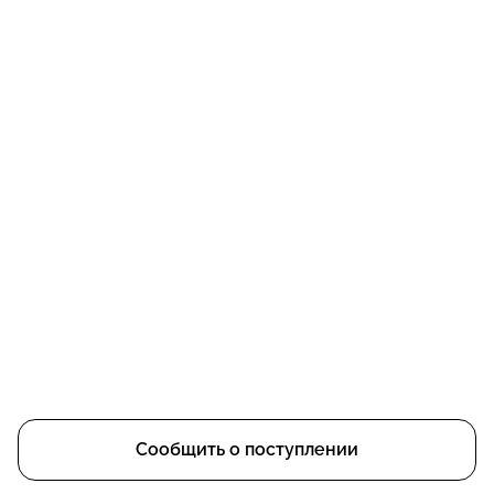
Сообщить о поступлении