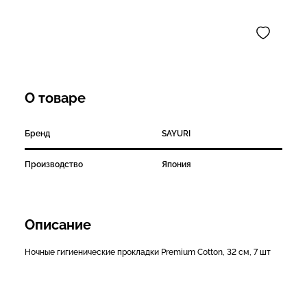
О товаре
Бренд
SAYURI
Производство
Япония
Описание
Ночные гигиенические прокладки Premium Cotton, 32 см, 7 шт