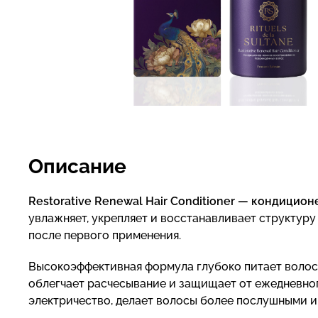
Описание
Restorative Renewal Hair Conditioner — кондици
увлажняет, укрепляет и восстанавливает структуру 
после первого применения.
Высокоэффективная формула глубоко питает волосы
облегчает расчесывание и защищает от ежедневно
электричество, делает волосы более послушными и 