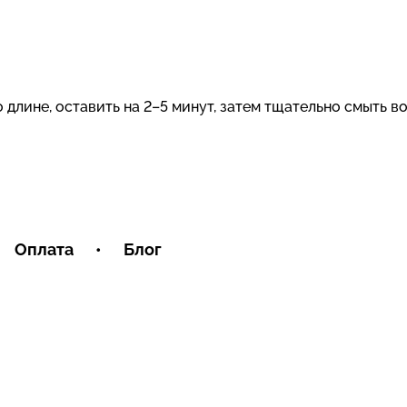
длине, оставить на 2–5 минут, затем тщательно смыть во
Оплата
•
Блог