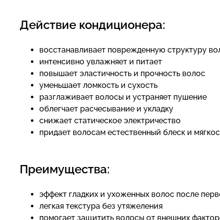
Действие кондиционера:
восстанавливает поврежденную структуру во
интенсивно увлажняет и питает
повышает эластичность и прочность волос
уменьшает ломкость и сухость
разглаживает волосы и устраняет пушение
облегчает расчесывание и укладку
снижает статическое электричество
придает волосам естественный блеск и мягкос
Преимущества:
эффект гладких и ухоженных волос после пер
легкая текстура без утяжеления
помогает защитить волосы от внешних факто