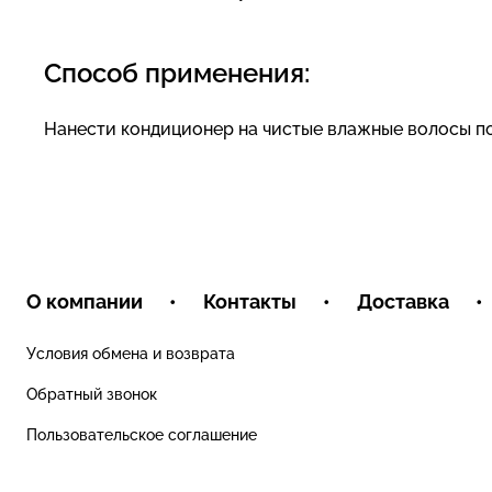
Способ применения:
Нанести кондиционер на чистые влажные волосы по 
О компании
•
Контакты
•
Доставка
•
Условия обмена и возврата
Обратный звонок
Пользовательское соглашение