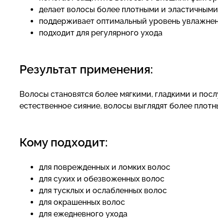
делает волосы более плотными и эластичными
поддерживает оптимальный уровень увлажне
подходит для регулярного ухода
Результат применения:
Волосы становятся более мягкими, гладкими и посл
естественное сияние, волосы выглядят более плот
Кому подходит:
для поврежденных и ломких волос
для сухих и обезвоженных волос
для тусклых и ослабленных волос
для окрашенных волос
для ежедневного ухода