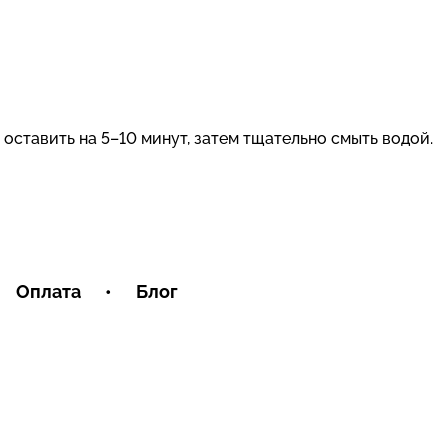
 оставить на 5–10 минут, затем тщательно смыть водой.
Оплата
•
Блог