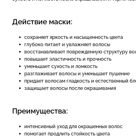
Действие маски:
сохраняет яркость и насыщенность цвета
глубоко питает и увлажняет волосы
восстанавливает поврежденную структуру во
повышает эластичность и прочность
уменьшает сухость и ломкость
разглаживает волосы и уменьшает пушение
придает волосам гладкость и естественный бл
защищает волосы после окрашивания
Преимущества:
интенсивный уход для окрашенных волос
помогает продлить стойкость цвета