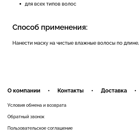
для всех типов волос
Способ применения:
Нанести маску на чистые влажные волосы по длине,
О компании
•
Контакты
•
Доставка
•
Условия обмена и возврата
Обратный звонок
Пользовательское соглашение