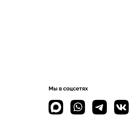
Мы в соцсетях