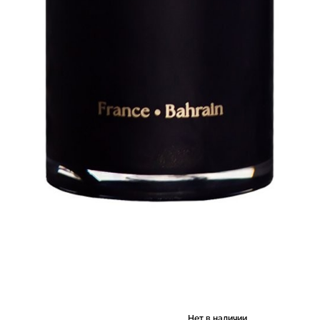
Нет в наличии