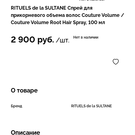
RITUELS de la SULTANE Спрей для
прикорневого объема волос Couture Volume /
Couture Volume Root Hair Spray, 100 мл
2 900
руб.
Нет в наличии
/шт.
О товаре
Бренд
RITUELS de la SULTANE
Описание