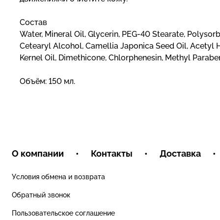
Состав
Water, Mineral Oil, Glycerin, PEG-40 Stearate, Polysor
Cetearyl Alcohol, Camellia Japonica Seed Oil, Acetyl 
Kernel Oil, Dimethicone, Chlorphenesin, Methyl Parab
Объём: 150 мл.
О компании
•
Контакты
•
Доставка
•
Условия обмена и возврата
Обратный звонок
Пользовательское соглашение