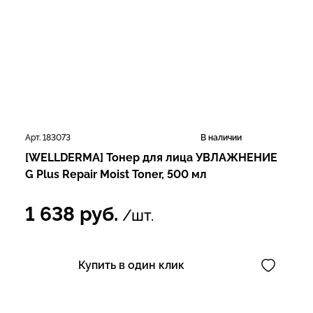
Арт. 183073
В наличии
[WELLDERMA] Тонер для лица УВЛАЖНЕНИЕ
G Plus Repair Moist Toner, 500 мл
1 638
руб.
/шт.
Купить в один клик